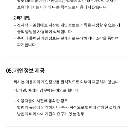
별도 DB로 옮겨진 개인정보는 법률에 의한 경우가 아니고서는
보유되어지는 이외의 다른 목적으로 이용되지 않습니다.
2)파기방법
전자적 파일형태로 저장된 개인정보는 기록을 재생할 수 없는 기
술적 방법을 사용하여 삭제합니다.
종이에 출력된 개인정보는 분쇄기로 분쇄하거나 소각을 통하여
파기합니다.
05. 개인정보 제공
회사는 이용자의 개인정보를 원칙적으로 외부에 제공하지 않습니
다. 다만, 아래의 경우에는 예외로 합니다.
이용자들이 사전에 동의한 경우
법령의 규정에 의거하거나, 수사 목적으로 법령에 정해진 절차와
방법에 따라 수사기관의 요구가 있는 경우