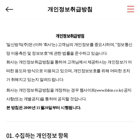
개인정보취급방침
개인정보취급방침
'일신방직(주)'은 (이하 '회사'는) 고객님의 개인정보를 중요시하며, "정보통신
망 이용촉진 및 정보보호"에 관한 법률을 준수하고 있습니다.
회사는 개인정보취급방침을 통하여 고객님께서 제공하시는 개인정보가 어
떠한 용도와 방식으로 이용되고 있으며, 개인정보보호를 위해 어떠한 조치
가 취해지고 있는지 알려드립니다.
회사는 개인정보취급방침을 개정하는 경우 웹사이트(www.ilshin.co.kr) 공지
사항(또는 개별공지)을 통하여 공지할 것입니다.
본 방침은 2009년 11월20일부터 시행됩니다.
01. 수집하는 개인정보 항목