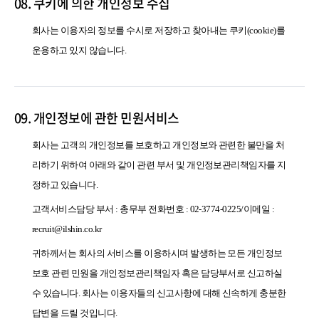
08. 쿠키에 의한 개인정보 수집
회사는 이용자의 정보를 수시로 저장하고 찾아내는 쿠키(cookie)를
운용하고 있지 않습니다.
09. 개인정보에 관한 민원서비스
회사는 고객의 개인정보를 보호하고 개인정보와 관련한 불만을 처
리하기 위하여 아래와 같이 관련 부서 및 개인정보관리책임자를 지
정하고 있습니다.
고객서비스담당 부서 : 총무부 전화번호 : 02-3774-0225/이메일 :
recruit@ilshin.co.kr
귀하께서는 회사의 서비스를 이용하시며 발생하는 모든 개인정보
보호 관련 민원을 개인정보관리책임자 혹은 담당부서로 신고하실
수 있습니다. 회사는 이용자들의 신고사항에 대해 신속하게 충분한
답변을 드릴 것입니다.