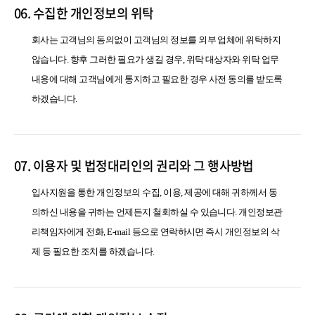
06. 수집한 개인정보의 위탁
회사는 고객님의 동의없이 고객님의 정보를 외부 업체에 위탁하지
않습니다. 향후 그러한 필요가 생길 경우, 위탁 대상자와 위탁 업무
내용에 대해 고객님에게 통지하고 필요한 경우 사전 동의를 받도록
하겠습니다.
07. 이용자 및 법정대리인의 권리와 그 행사방법
입사지원을 통한 개인정보의 수집, 이용, 제공에 대해 귀하께서 동
의하신 내용을 귀하는 언제든지 철회하실 수 있습니다. 개인정보관
리책임자에게 전화, E-mail 등으로 연락하시면 즉시 개인정보의 삭
제 등 필요한 조치를 하겠습니다.