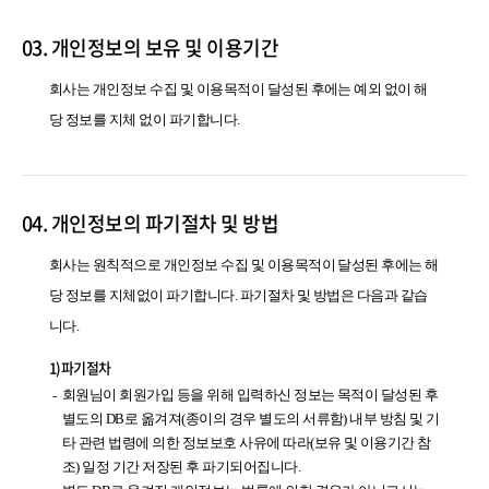
03. 개인정보의 보유 및 이용기간
회사는 개인정보 수집 및 이용목적이 달성된 후에는 예외 없이 해
당 정보를 지체 없이 파기합니다.
04. 개인정보의 파기절차 및 방법
회사는 원칙적으로 개인정보 수집 및 이용목적이 달성된 후에는 해
당 정보를 지체없이 파기합니다. 파기절차 및 방법은 다음과 같습
니다.
1)파기절차
회원님이 회원가입 등을 위해 입력하신 정보는 목적이 달성된 후
별도의 DB로 옮겨져(종이의 경우 별도의 서류함) 내부 방침 및 기
타 관련 법령에 의한 정보보호 사유에 따라(보유 및 이용기간 참
조) 일정 기간 저장된 후 파기되어집니다.