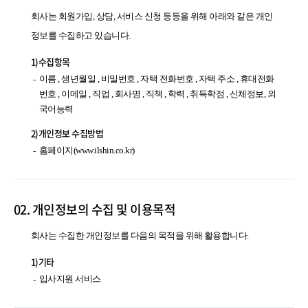
회사는 회원가입, 상담, 서비스 신청 등등을 위해 아래와 같은 개인
정보를 수집하고 있습니다.
1)수집항목
이름 , 생년월일 , 비밀번호 , 자택 전화번호 , 자택 주소 , 휴대전화
번호 , 이메일 , 직업 , 회사명 , 직책 , 학력 , 취득학점 , 신체정보, 외
국어능력
2)개인정보 수집방법
홈페이지(www.ilshin.co.kr)
02. 개인정보의 수집 및 이용목적
회사는 수집한 개인정보를 다음의 목적을 위해 활용합니다.
1)기타
입사지원 서비스