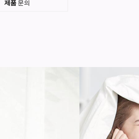
제품
문의