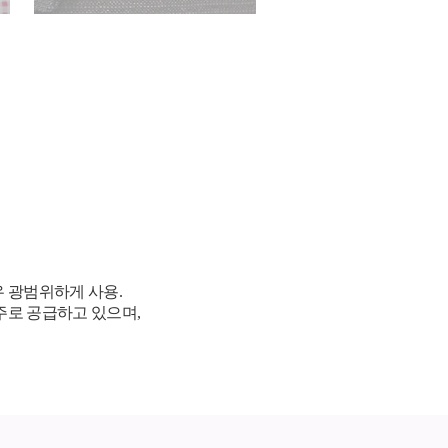
 광범위하게 사용.
주로 공급하고 있으며,