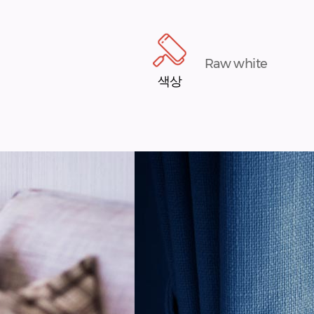
Raw white
색상