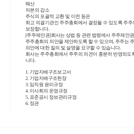
해산
자본의 감소
주식의 포괄적 교환 및 이전 등은
최고 의결기관인 주주총회에서 결정될 수 있도록 주주
보장합니다.
[주주제안권]회사는 상법 등 관련 법령에서 주주제안
주주총회의 의안을 제안하도록 할 수 있으며, 주주는
의안에 대한 질의 및 설명을 요구할 수 있습니다.
회사는 주주총회에서 주주의 의견이 충분히 반영되도
니다.
1. 기업지배구조보고서
2. 기업지배구조헌장
3. 임직원 윤리규정
4. 이사회의 운영규정
5. 표준공시 정보관리규정
6. 정관