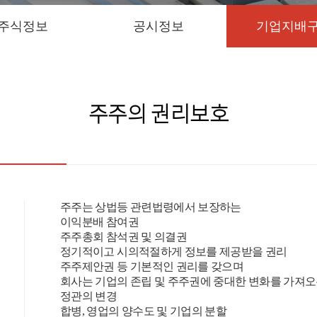
주식정보
공시정보
기업지배
주주의 권리보호
주주는 상법등 관련법령에서 보장하는
이익분배 참여권
주주총회 참석권 및 의결권
정기적이고 시의적절하게 정보를 제공받을 권리
주주제안권 등 기본적인 권리를 갖으며
회사는 기업의 존립 및 주주권에 중대한 변화를 가져오
정관의 변경
합병, 영업의 양수도 및 기업의 분할