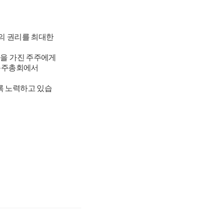
의 권리를 최대한
권을 가진 주주에게
 주주총회에서
록 노력하고 있습